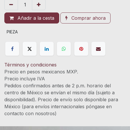
Añadir a la cesta
Comprar ahora
PIEZA
Términos y condiciones
Precio en pesos mexicanos MXP.
Precio incluye IVA
Pedidos confirmados antes de 2 p.m. horario del
centro de México se envían el mismo día (sujeto a
disponibilidad). Precio de envío solo disponible para
México (para envíos internacionales póngase en
contacto con nosotros)