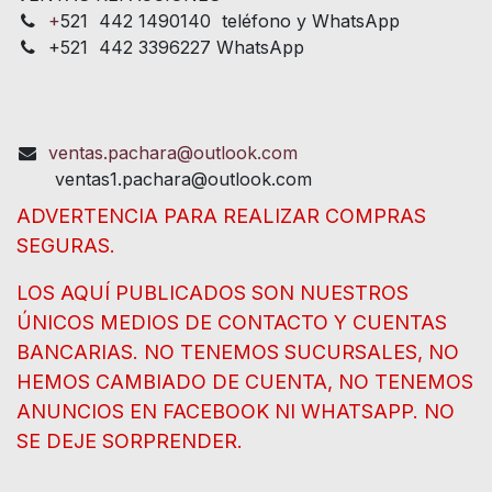
+
521 442 1490140 teléfono y WhatsApp
+521 442 3396227 WhatsApp
ventas.pachara@outlook.com
ventas1.pachara@outlook.com
ADVERTENCIA PARA REALIZAR COMPRAS
SEGURAS.
LOS AQUÍ PUBLICADOS SON NUESTROS
ÚNICOS MEDIOS DE CONTACTO Y CUENTAS
BANCARIAS. NO TENEMOS SUCURSALES, NO
HEMOS CAMBIADO DE CUENTA, NO TENEMOS
ANUNCIOS EN FACEBOOK NI WHATSAPP. NO
SE DEJE SORPRENDER.