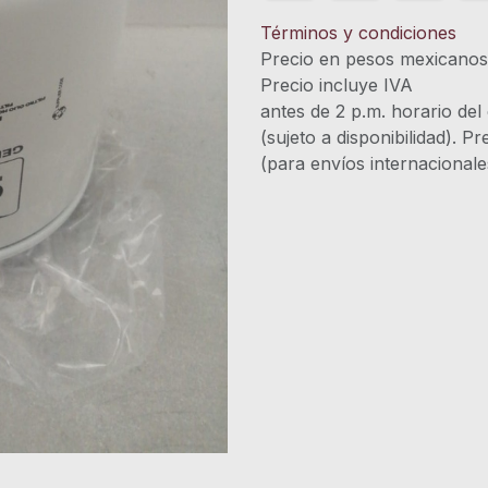
Términos y condiciones
Precio en pesos mexicano
Precio incluye 
antes de 2 p.m. horario del
(sujeto a disponibilidad). P
(para envíos internacional