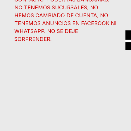
NO TENEMOS SUCURSALES, NO
HEMOS CAMBIADO DE CUENTA, NO
TENEMOS ANUNCIOS EN FACEBOOK NI
WHATSAPP. NO SE DEJE
SORPRENDER.