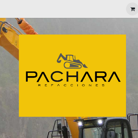
MAQUINARIA