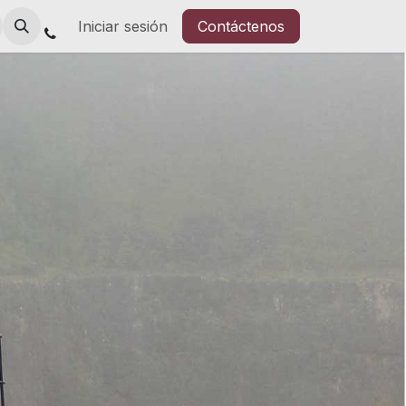
Iniciar sesión
Contáctenos