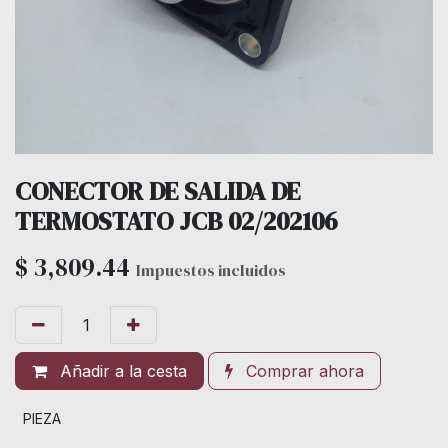
CONECTOR DE SALIDA DE
TERMOSTATO JCB 02/202106
$
3,809.44
Impuestos incluidos
Añadir a la cesta
Comprar ahora
PIEZA