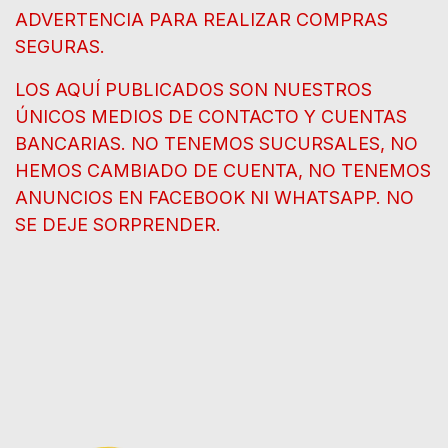
ADVERTENCIA PARA REALIZAR COMPRAS
SEGURAS.
LOS AQUÍ PUBLICADOS SON NUESTROS
ÚNICOS MEDIOS DE CONTACTO Y CUENTAS
BANCARIAS. NO TENEMOS SUCURSALES, NO
HEMOS CAMBIADO DE CUENTA, NO TENEMOS
ANUNCIOS EN FACEBOOK NI WHATSAPP. NO
SE DEJE SORPRENDER.