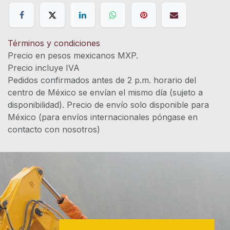
Términos y condiciones
Precio en pesos mexicanos MXP.
Precio incluye IVA
Pedidos confirmados antes de 2 p.m. horario del
centro de México se envían el mismo día (sujeto a
disponibilidad). Precio de envío solo disponible para
México (para envíos internacionales póngase en
contacto con nosotros)