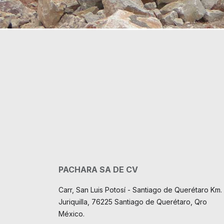
PACHARA SA DE CV
Carr, San Luis Potosí - Santiago de Querétaro Km. 
Juriquilla, 76225 Santiago de Querétaro, Qro
México.