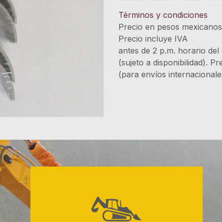
Términos y condiciones
Precio en pesos mexicano
Precio incluye 
antes de 2 p.m. horario del
(sujeto a disponibilidad). P
(para envíos internacional