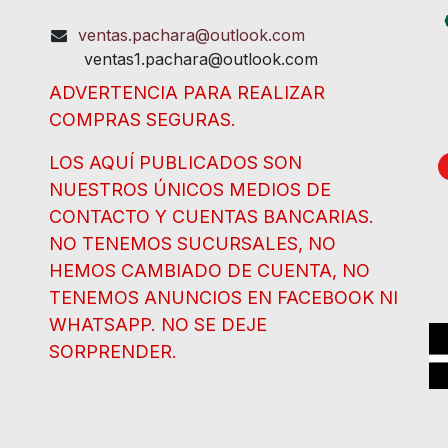
ventas.pachara@outlook.com
ventas1.pachara@outlook.com
ADVERTENCIA PARA REALIZAR
COMPRAS SEGURAS.
LOS AQUÍ PUBLICADOS SON
NUESTROS ÚNICOS MEDIOS DE
CONTACTO Y CUENTAS BANCARIAS.
NO TENEMOS SUCURSALES, NO
HEMOS CAMBIADO DE CUENTA, NO
TENEMOS ANUNCIOS EN FACEBOOK NI
WHATSAPP. NO SE DEJE
SORPRENDER.