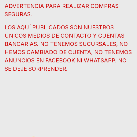
ADVERTENCIA PARA REALIZAR COMPRAS
SEGURAS.
LOS AQUÍ PUBLICADOS SON NUESTROS
ÚNICOS MEDIOS DE CONTACTO Y CUENTAS
BANCARIAS. NO TENEMOS SUCURSALES, NO
HEMOS CAMBIADO DE CUENTA, NO TENEMOS
ANUNCIOS EN FACEBOOK NI WHATSAPP. NO
SE DEJE SORPRENDER.