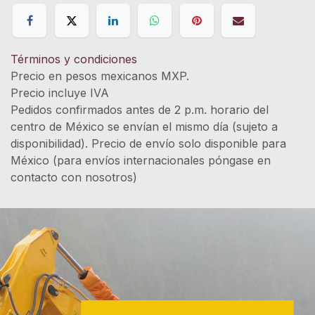
Términos y condiciones
Precio en pesos mexicanos MXP.
Precio incluye IVA
Pedidos confirmados antes de 2 p.m. horario del
centro de México se envían el mismo día (sujeto a
disponibilidad). Precio de envío solo disponible para
México (para envíos internacionales póngase en
contacto con nosotros)