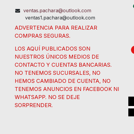
ventas.pachara@outlook.com
ventas1.pachara@outlook.com
ADVERTENCIA PARA REALIZAR
COMPRAS SEGURAS.
LOS AQUÍ PUBLICADOS SON
NUESTROS ÚNICOS MEDIOS DE
CONTACTO Y CUENTAS BANCARIAS.
NO TENEMOS SUCURSALES, NO
HEMOS CAMBIADO DE CUENTA, NO
TENEMOS ANUNCIOS EN FACEBOOK NI
WHATSAPP. NO SE DEJE
SORPRENDER.