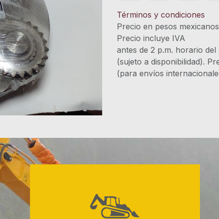
Términos y condiciones
Precio en pesos mexicano
Precio incluye 
antes de 2 p.m. horario del
(sujeto a disponibilidad). P
(para envíos internacional