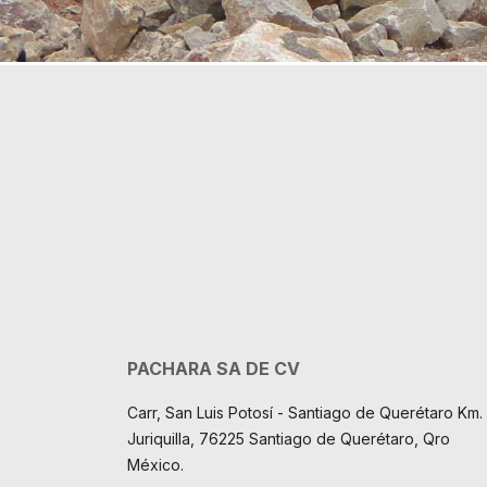
PACHARA SA DE CV
Carr, San Luis Potosí - Santiago de Querétaro Km. 
Juriquilla, 76225 Santiago de Querétaro, Qro
México.