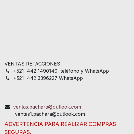
VENTAS REFACCIONES
+
521 442 1490140 teléfono y WhatsApp
+521 442 3396227 WhatsApp
ventas.pachara@outlook.com
ventas1.pachara@outlook.com
ADVERTENCIA PARA REALIZAR COMPRAS
SEGURAS.