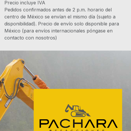
Precio incluye IVA
Pedidos confirmados antes de 2 p.m. horario del
centro de México se envían el mismo día (sujeto a
disponibilidad). Precio de envío solo disponible para
México (para envíos internacionales póngase en
contacto con nosotros)