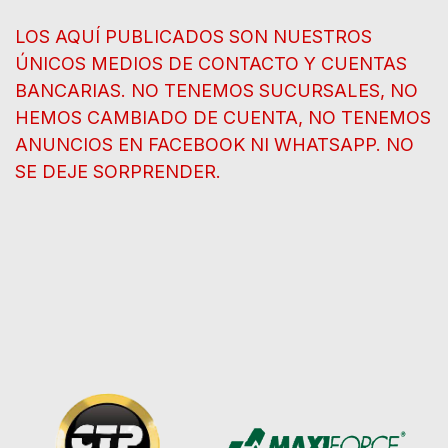
LOS AQUÍ PUBLICADOS SON NUESTROS
ÚNICOS MEDIOS DE CONTACTO Y CUENTAS
BANCARIAS. NO TENEMOS SUCURSALES, NO
HEMOS CAMBIADO DE CUENTA, NO TENEMOS
ANUNCIOS EN FACEBOOK NI WHATSAPP. NO
SE DEJE SORPRENDER.