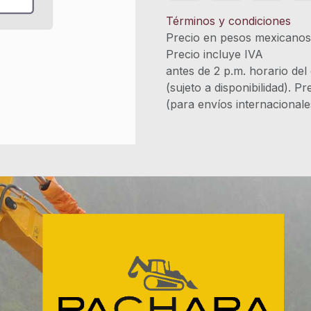
Términos y condiciones
Precio en pesos mexicano
Precio incluye 
antes de 2 p.m. horario del
(sujeto a disponibilidad). P
(para envíos internacional