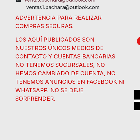
ventas1.pachara@outlook.com
ADVERTENCIA PARA REALIZAR
COMPRAS SEGURAS.
LOS AQUÍ PUBLICADOS SON
NUESTROS ÚNICOS MEDIOS DE
CONTACTO Y CUENTAS BANCARIAS.
NO TENEMOS SUCURSALES, NO
HEMOS CAMBIADO DE CUENTA, NO
TENEMOS ANUNCIOS EN FACEBOOK NI
WHATSAPP. NO SE DEJE
SORPRENDER.