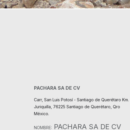
PACHARA SA DE CV
Carr, San Luis Potosí - Santiago de Querétaro Km. 
Juriquilla, 76225 Santiago de Querétaro, Qro
México.
PACHARA SA DE CV
NOMBRE: