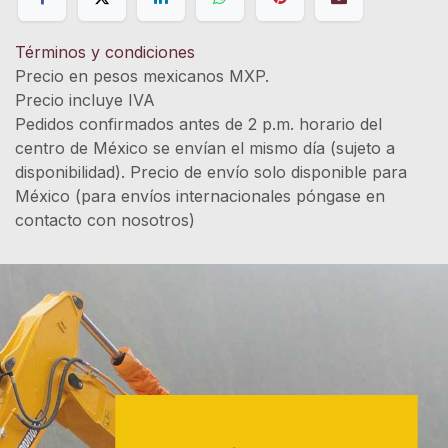
Términos y condiciones
Precio en pesos mexicanos MXP.
Precio incluye IVA
Pedidos confirmados antes de 2 p.m. horario del
centro de México se envían el mismo día (sujeto a
disponibilidad). Precio de envío solo disponible para
México (para envíos internacionales póngase en
contacto con nosotros)