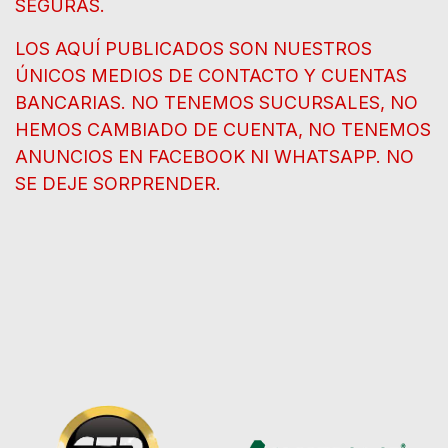
SEGURAS.
LOS AQUÍ PUBLICADOS SON NUESTROS
ÚNICOS MEDIOS DE CONTACTO Y CUENTAS
BANCARIAS. NO TENEMOS SUCURSALES, NO
HEMOS CAMBIADO DE CUENTA, NO TENEMOS
ANUNCIOS EN FACEBOOK NI WHATSAPP. NO
SE DEJE SORPRENDER.