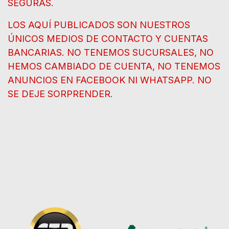
SEGURAS.
LOS AQUÍ PUBLICADOS SON NUESTROS
ÚNICOS MEDIOS DE CONTACTO Y CUENTAS
BANCARIAS. NO TENEMOS SUCURSALES, NO
HEMOS CAMBIADO DE CUENTA, NO TENEMOS
ANUNCIOS EN FACEBOOK NI WHATSAPP. NO
SE DEJE SORPRENDER.