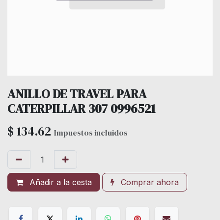
ANILLO DE TRAVEL PARA
CATERPILLAR 307 0996521
$
134.62
Impuestos incluidos
Añadir a la cesta
Comprar ahora