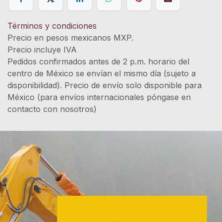
Términos y condiciones
Precio en pesos mexicanos MXP.
Precio incluye IVA
Pedidos confirmados antes de 2 p.m. horario del
centro de México se envían el mismo día (sujeto a
disponibilidad). Precio de envío solo disponible para
México (para envíos internacionales póngase en
contacto con nosotros)