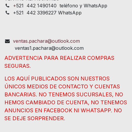
+
521 442 1490140 teléfono y WhatsApp
+521 442 3396227 WhatsApp
ventas.pachara@outlook.com
ventas1.pachara@outlook.com
ADVERTENCIA PARA REALIZAR COMPRAS
SEGURAS.
LOS AQUÍ PUBLICADOS SON NUESTROS
ÚNICOS MEDIOS DE CONTACTO Y CUENTAS
BANCARIAS. NO TENEMOS SUCURSALES, NO
HEMOS CAMBIADO DE CUENTA, NO TENEMOS
ANUNCIOS EN FACEBOOK NI WHATSAPP. NO
SE DEJE SORPRENDER.