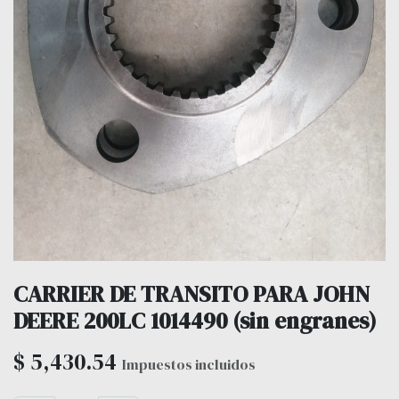
CARRIER DE TRANSITO PARA JOHN
DEERE 200LC 1014490 (sin engranes)
$
5,430.54
Impuestos incluidos