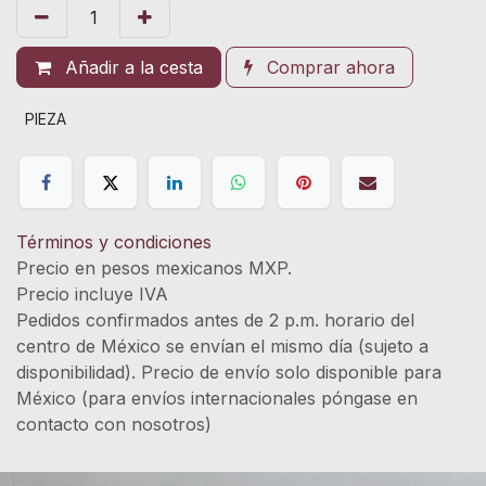
Añadir a la cesta
Comprar ahora
PIEZA
Términos y condiciones
Precio en pesos mexicanos MXP.
Precio incluye IVA
Pedidos confirmados antes de 2 p.m. horario del
centro de México se envían el mismo día (sujeto a
disponibilidad). Precio de envío solo disponible para
México (para envíos internacionales póngase en
contacto con nosotros)