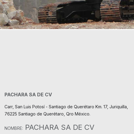
PACHARA SA DE CV
Carr, San Luis Potosí - Santiago de Querétaro Km. 17, Juriquilla,
76225 Santiago de Querétaro, Qro México.
PACHARA SA DE CV
NOMBRE: