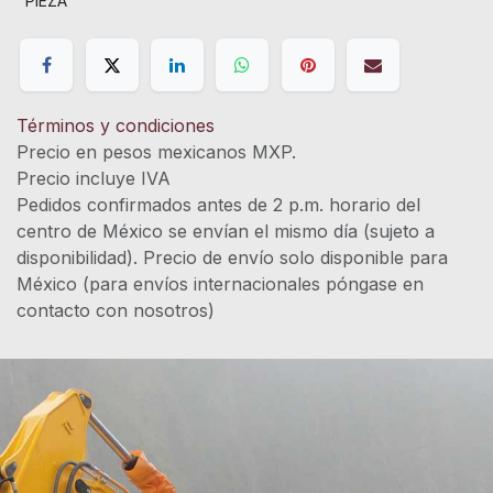
PIEZA
Términos y condiciones
Precio en pesos mexicanos MXP.
Precio incluye IVA
Pedidos confirmados antes de 2 p.m. horario del
centro de México se envían el mismo día (sujeto a
disponibilidad). Precio de envío solo disponible para
México (para envíos internacionales póngase en
contacto con nosotros)