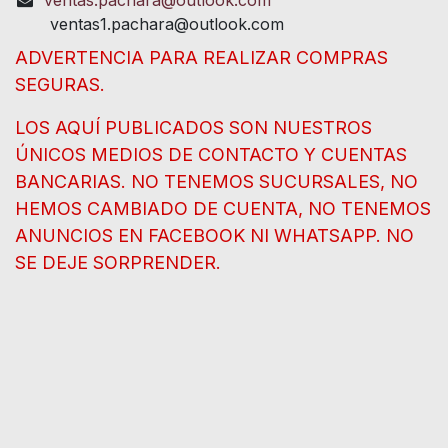
ventas1.pachara@outlook.com
ADVERTENCIA PARA REALIZAR COMPRAS
SEGURAS.
LOS AQUÍ PUBLICADOS SON NUESTROS
ÚNICOS MEDIOS DE CONTACTO Y CUENTAS
BANCARIAS. NO TENEMOS SUCURSALES, NO
HEMOS CAMBIADO DE CUENTA, NO TENEMOS
ANUNCIOS EN FACEBOOK NI WHATSAPP. NO
SE DEJE SORPRENDER.