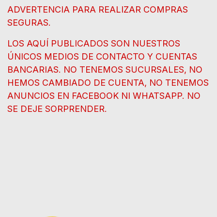
ADVERTENCIA PARA REALIZAR COMPRAS
SEGURAS.
LOS AQUÍ PUBLICADOS SON NUESTROS
ÚNICOS MEDIOS DE CONTACTO Y CUENTAS
BANCARIAS. NO TENEMOS SUCURSALES, NO
HEMOS CAMBIADO DE CUENTA, NO TENEMOS
ANUNCIOS EN FACEBOOK NI WHATSAPP. NO
SE DEJE SORPRENDER.