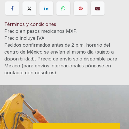
Términos y condiciones
Precio en pesos mexicanos MXP.
Precio incluye IVA
Pedidos confirmados antes de 2 p.m. horario del
centro de México se envían el mismo día (sujeto a
disponibilidad). Precio de envío solo disponible para
México (para envíos internacionales póngase en
contacto con nosotros)