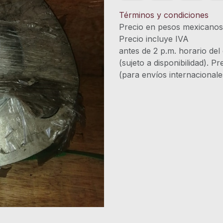
Términos y condiciones
Precio en pesos mexicano
Precio incluye 
antes de 2 p.m. horario del
(sujeto a disponibilidad). P
(para envíos internacional