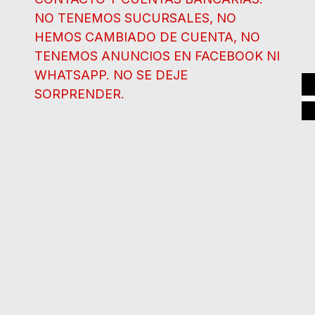
NO TENEMOS SUCURSALES, NO
HEMOS CAMBIADO DE CUENTA, NO
TENEMOS ANUNCIOS EN FACEBOOK NI
WHATSAPP. NO SE DEJE
SORPRENDER.