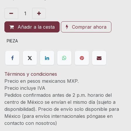
Añadir a la cesta
Comprar ahora
PIEZA
Términos y condiciones
Precio en pesos mexicanos MXP.
Precio incluye IVA
Pedidos confirmados antes de 2 p.m. horario del
centro de México se envían el mismo día (sujeto a
disponibilidad). Precio de envío solo disponible para
México (para envíos internacionales póngase en
contacto con nosotros)