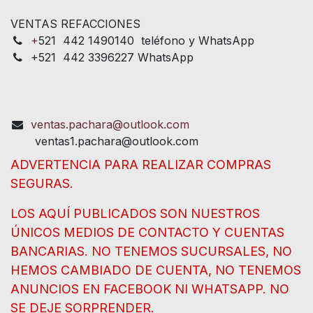
VENTAS REFACCIONES
+
521 442 1490140 teléfono y WhatsApp
+521 442 3396227 WhatsApp
ventas.pachara@outlook.com
ventas1.pachara@outlook.com
ADVERTENCIA PARA REALIZAR COMPRAS
SEGURAS.
LOS AQUÍ PUBLICADOS SON NUESTROS
ÚNICOS MEDIOS DE CONTACTO Y CUENTAS
BANCARIAS. NO TENEMOS SUCURSALES, NO
HEMOS CAMBIADO DE CUENTA, NO TENEMOS
ANUNCIOS EN FACEBOOK NI WHATSAPP. NO
SE DEJE SORPRENDER.