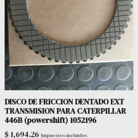
DISCO DE FRICCION DENTADO EXT
TRANSMISION PARA CATERPILLAR
446B (powershift) 1052196
$
1,694.26
Impuestos incluidos