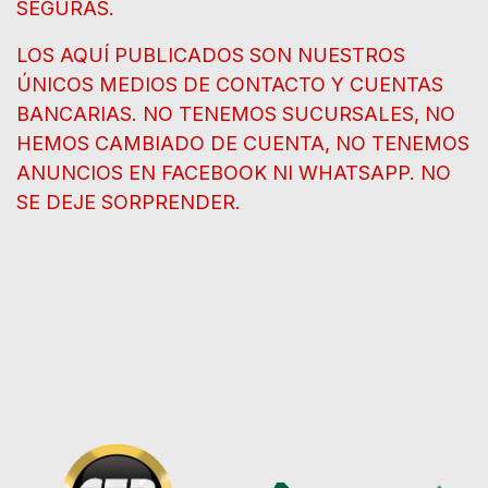
SEGURAS.
LOS AQUÍ PUBLICADOS SON NUESTROS
ÚNICOS MEDIOS DE CONTACTO Y CUENTAS
BANCARIAS. NO TENEMOS SUCURSALES, NO
HEMOS CAMBIADO DE CUENTA, NO TENEMOS
ANUNCIOS EN FACEBOOK NI WHATSAPP. NO
SE DEJE SORPRENDER.