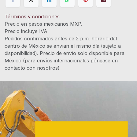
Términos y condiciones
Precio en pesos mexicanos MXP.
Precio incluye IVA
Pedidos confirmados antes de 2 p.m. horario del
centro de México se envían el mismo día (sujeto a
disponibilidad). Precio de envío solo disponible para
México (para envíos internacionales póngase en
contacto con nosotros)