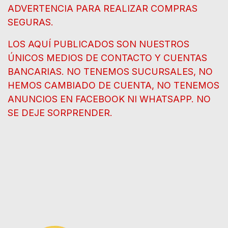
ADVERTENCIA PARA REALIZAR COMPRAS
SEGURAS.
LOS AQUÍ PUBLICADOS SON NUESTROS
ÚNICOS MEDIOS DE CONTACTO Y CUENTAS
BANCARIAS. NO TENEMOS SUCURSALES, NO
HEMOS CAMBIADO DE CUENTA, NO TENEMOS
ANUNCIOS EN FACEBOOK NI WHATSAPP. NO
SE DEJE SORPRENDER.