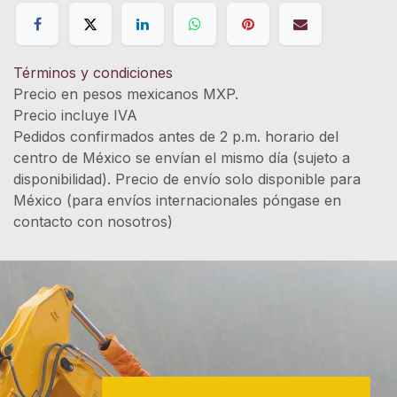
Términos y condiciones
Precio en pesos mexicanos MXP.
Precio incluye IVA
Pedidos confirmados antes de 2 p.m. horario del
centro de México se envían el mismo día (sujeto a
disponibilidad). Precio de envío solo disponible para
México (para envíos internacionales póngase en
contacto con nosotros)