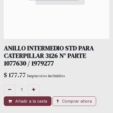
ANILLO INTERMEDIO STD PARA
CATERPILLAR 3126 N° PARTE
1077630 / 1979277
$
177.77
Impuestos incluidos
Añadir a la cesta
Comprar ahora