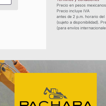
Precio en pesos mexicano
Precio incluye 
antes de 2 p.m. horario del
(sujeto a disponibilidad). P
(para envíos internacional