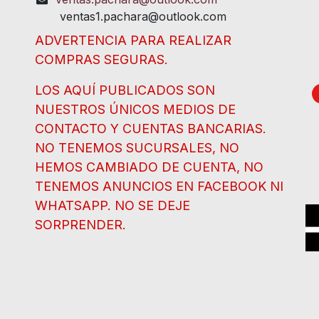
ventas1.pachara@outlook.com
ADVERTENCIA PARA REALIZAR
COMPRAS SEGURAS.
LOS AQUÍ PUBLICADOS SON
NUESTROS ÚNICOS MEDIOS DE
CONTACTO Y CUENTAS BANCARIAS.
NO TENEMOS SUCURSALES, NO
HEMOS CAMBIADO DE CUENTA, NO
TENEMOS ANUNCIOS EN FACEBOOK NI
WHATSAPP. NO SE DEJE
SORPRENDER.