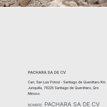
PACHARA SA DE CV
Carr, San Luis Potosí - Santiago de Querétaro Km. 
Juriquilla, 76225 Santiago de Querétaro, Qro
México.
PACHARA SA DE CV
NOMBRE: