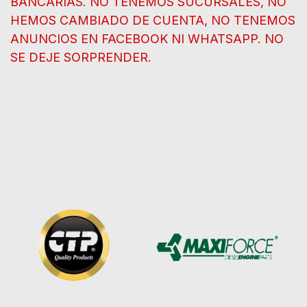
BANCARIAS. NO TENEMOS SUCURSALES, NO
HEMOS CAMBIADO DE CUENTA, NO TENEMOS
ANUNCIOS EN FACEBOOK NI WHATSAPP. NO
SE DEJE SORPRENDER.