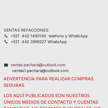
VENTAS REFACCIONES
+
521 442 1490140 teléfono y WhatsApp
+521 442 3396227 WhatsApp
ventas.pachara@outlook.com
ventas1.pachara@outlook.com
ADVERTENCIA PARA REALIZAR COMPRAS
SEGURAS.
LOS AQUÍ PUBLICADOS SON NUESTROS
ÚNICOS MEDIOS DE CONTACTO Y CUENTAS