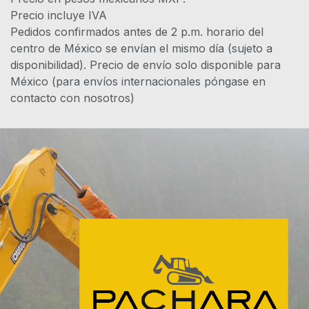
Precio incluye IVA
Pedidos confirmados antes de 2 p.m. horario del
centro de México se envían el mismo día (sujeto a
disponibilidad). Precio de envío solo disponible para
México (para envíos internacionales póngase en
contacto con nosotros)