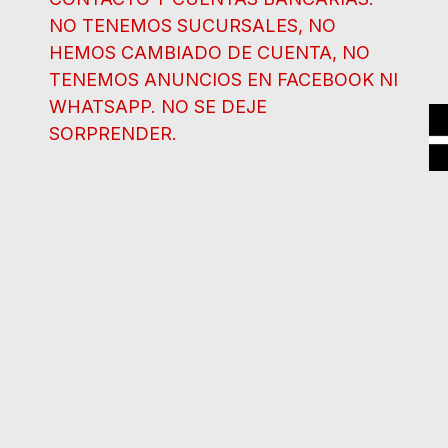
NO TENEMOS SUCURSALES, NO
HEMOS CAMBIADO DE CUENTA, NO
TENEMOS ANUNCIOS EN FACEBOOK NI
WHATSAPP. NO SE DEJE
SORPRENDER.