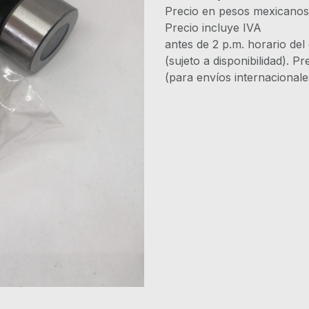
Precio en pesos mexicano
Precio incluye 
antes de 2 p.m. horario del
(sujeto a disponibilidad). P
(para envíos internacional