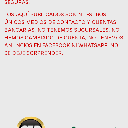
SEGURAS.
LOS AQUÍ PUBLICADOS SON NUESTROS
ÚNICOS MEDIOS DE CONTACTO Y CUENTAS
BANCARIAS. NO TENEMOS SUCURSALES, NO
HEMOS CAMBIADO DE CUENTA, NO TENEMOS
ANUNCIOS EN FACEBOOK NI WHATSAPP. NO
SE DEJE SORPRENDER.