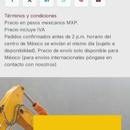
Términos y condiciones
Precio en pesos mexicanos MXP.
Precio incluye IVA
Pedidos confirmados antes de 2 p.m. horario del
centro de México se envían el mismo día (sujeto a
disponibilidad). Precio de envío solo disponible para
México (para envíos internacionales póngase en
contacto con nosotros)