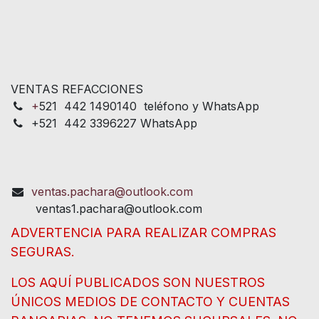
VENTAS REFACCIONES
+
521 442 1490140 teléfono y WhatsApp
+521 442 3396227 WhatsApp
ventas.pachara@outlook.com
ventas1.pachara@outlook.com
ADVERTENCIA PARA REALIZAR COMPRAS
SEGURAS.
LOS AQUÍ PUBLICADOS SON NUESTROS
ÚNICOS MEDIOS DE CONTACTO Y CUENTAS