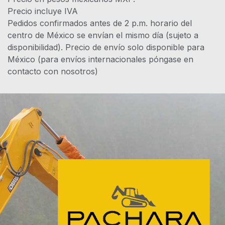
Precio incluye IVA
Pedidos confirmados antes de 2 p.m. horario del
centro de México se envían el mismo día (sujeto a
disponibilidad). Precio de envío solo disponible para
México (para envíos internacionales póngase en
contacto con nosotros)