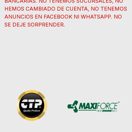
BANCARIAS. NO TENEMOS SUCURSALES, NO
HEMOS CAMBIADO DE CUENTA, NO TENEMOS
ANUNCIOS EN FACEBOOK NI WHATSAPP. NO
SE DEJE SORPRENDER.