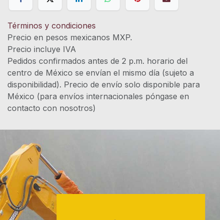
Términos y condiciones
Precio en pesos mexicanos MXP.
Precio incluye IVA
Pedidos confirmados antes de 2 p.m. horario del
centro de México se envían el mismo día (sujeto a
disponibilidad). Precio de envío solo disponible para
México (para envíos internacionales póngase en
contacto con nosotros)