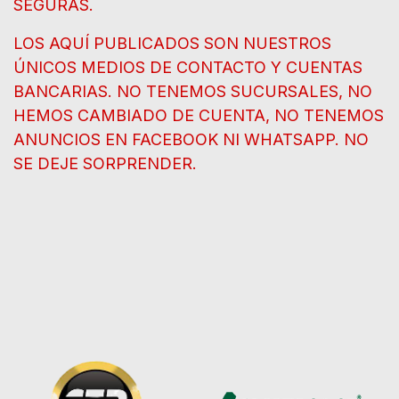
SEGURAS.
LOS AQUÍ PUBLICADOS SON NUESTROS
ÚNICOS MEDIOS DE CONTACTO Y CUENTAS
BANCARIAS. NO TENEMOS SUCURSALES, NO
HEMOS CAMBIADO DE CUENTA, NO TENEMOS
ANUNCIOS EN FACEBOOK NI WHATSAPP. NO
SE DEJE SORPRENDER.