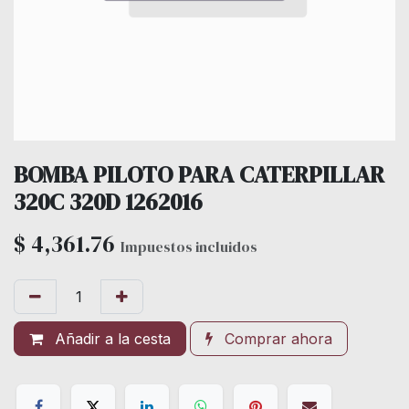
BOMBA PILOTO PARA CATERPILLAR
320C 320D 1262016
$
4,361.76
Impuestos incluidos
Añadir a la cesta
Comprar ahora