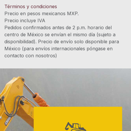
Términos y condiciones
Precio en pesos mexicanos MXP.
Precio incluye IVA
Pedidos confirmados antes de 2 p.m. horario del
centro de México se envían el mismo día (sujeto a
disponibilidad). Precio de envío solo disponible para
México (para envíos internacionales póngase en
contacto con nosotros)