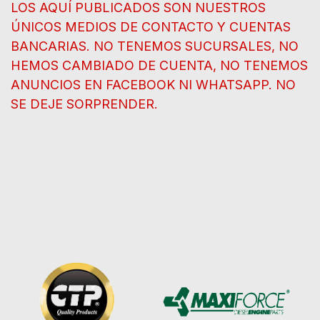
LOS AQUÍ PUBLICADOS SON NUESTROS
ÚNICOS MEDIOS DE CONTACTO Y CUENTAS
BANCARIAS. NO TENEMOS SUCURSALES, NO
HEMOS CAMBIADO DE CUENTA, NO TENEMOS
ANUNCIOS EN FACEBOOK NI WHATSAPP. NO
SE DEJE SORPRENDER.