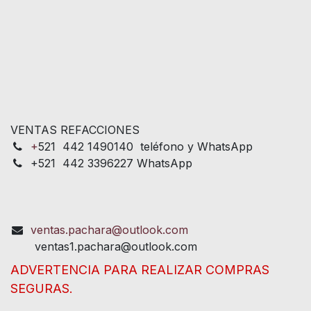
VENTAS REFACCIONES
+
521 442 1490140 teléfono y WhatsApp
+521 442 3396227 WhatsApp
ventas.pachara@outlook.com
ventas1.pachara@outlook.com
ADVERTENCIA PARA REALIZAR COMPRAS
SEGURAS.