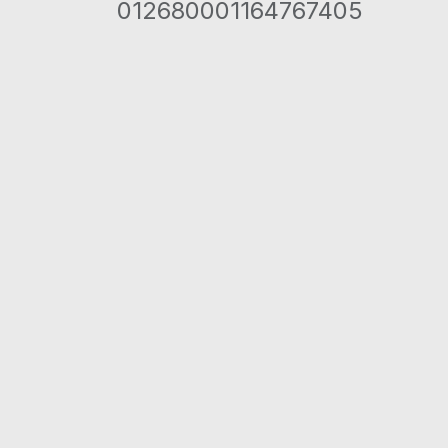
012680001164767405