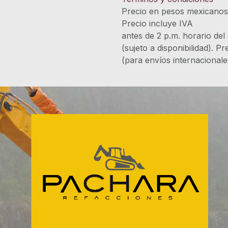
Precio en pesos mexicano
Precio incluye 
antes de 2 p.m. horario del
(sujeto a disponibilidad). P
(para envíos internacional