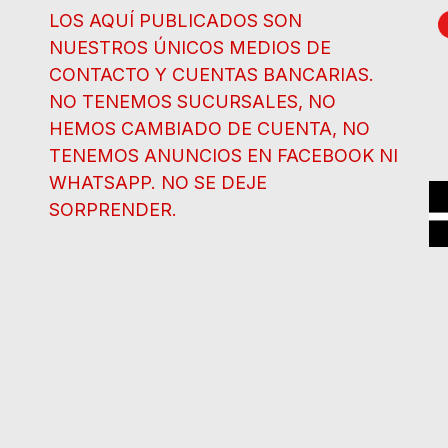
LOS AQUÍ PUBLICADOS SON
NUESTROS ÚNICOS MEDIOS DE
CONTACTO Y CUENTAS BANCARIAS.
NO TENEMOS SUCURSALES, NO
HEMOS CAMBIADO DE CUENTA, NO
TENEMOS ANUNCIOS EN FACEBOOK NI
WHATSAPP. NO SE DEJE
SORPRENDER.