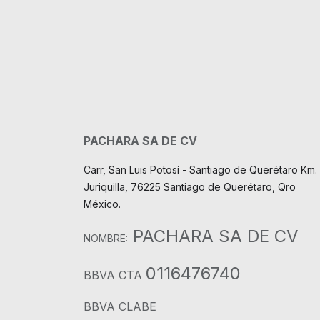
PACHARA SA DE CV
Carr, San Luis Potosí - Santiago de Querétaro Km. 
Juriquilla, 76225 Santiago de Querétaro, Qro
México.
PACHARA SA DE CV
NOMBRE:
0116476740
BBVA CTA
BBVA CLABE