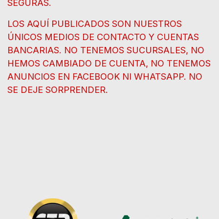
SEGURAS.
LOS AQUÍ PUBLICADOS SON NUESTROS
ÚNICOS MEDIOS DE CONTACTO Y CUENTAS
BANCARIAS. NO TENEMOS SUCURSALES, NO
HEMOS CAMBIADO DE CUENTA, NO TENEMOS
ANUNCIOS EN FACEBOOK NI WHATSAPP. NO
SE DEJE SORPRENDER.