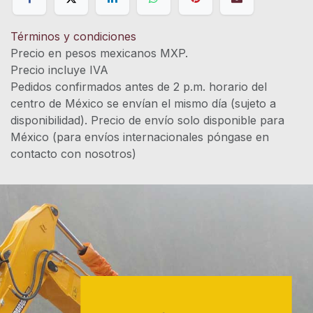
Términos y condiciones
Precio en pesos mexicanos MXP.
Precio incluye IVA
Pedidos confirmados antes de 2 p.m. horario del
centro de México se envían el mismo día (sujeto a
disponibilidad). Precio de envío solo disponible para
México (para envíos internacionales póngase en
contacto con nosotros)