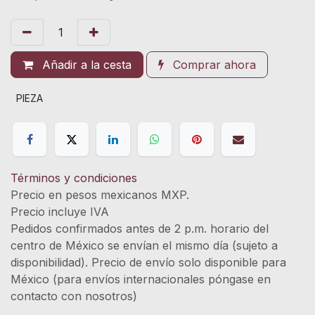
Añadir a la cesta
Comprar ahora
PIEZA
Términos y condiciones
Precio en pesos mexicanos MXP.
Precio incluye IVA
Pedidos confirmados antes de 2 p.m. horario del
centro de México se envían el mismo día (sujeto a
disponibilidad). Precio de envío solo disponible para
México (para envíos internacionales póngase en
contacto con nosotros)