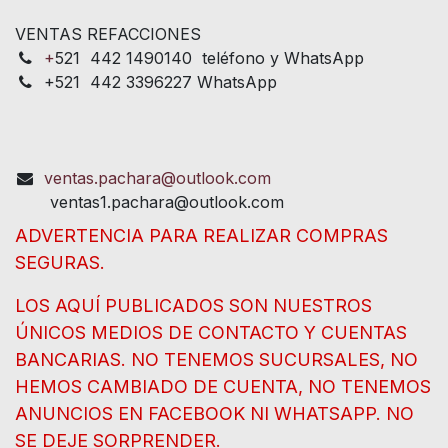
VENTAS REFACCIONES
+
521 442 1490140 teléfono y WhatsApp
+521 442 3396227 WhatsApp
ventas.pachara@outlook.com
ventas1.pachara@outlook.com
ADVERTENCIA PARA REALIZAR COMPRAS
SEGURAS.
LOS AQUÍ PUBLICADOS SON NUESTROS
ÚNICOS MEDIOS DE CONTACTO Y CUENTAS
BANCARIAS. NO TENEMOS SUCURSALES, NO
HEMOS CAMBIADO DE CUENTA, NO TENEMOS
ANUNCIOS EN FACEBOOK NI WHATSAPP. NO
SE DEJE SORPRENDER.