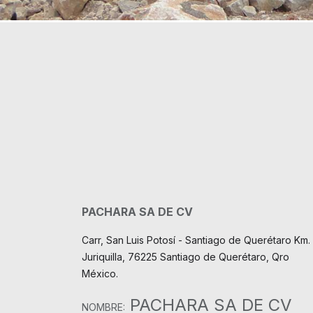
PACHARA SA DE CV
Carr, San Luis Potosí - Santiago de Querétaro Km. 
Juriquilla, 76225 Santiago de Querétaro, Qro
México.
PACHARA SA DE CV
NOMBRE: