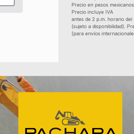
Precio en pesos mexicano
Precio incluye 
antes de 2 p.m. horario del
(sujeto a disponibilidad). P
(para envíos internacional