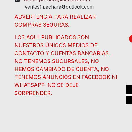
ventas1.pachara@outlook.com
ADVERTENCIA PARA REALIZAR
COMPRAS SEGURAS.
LOS AQUÍ PUBLICADOS SON
NUESTROS ÚNICOS MEDIOS DE
CONTACTO Y CUENTAS BANCARIAS.
NO TENEMOS SUCURSALES, NO
HEMOS CAMBIADO DE CUENTA, NO
TENEMOS ANUNCIOS EN FACEBOOK NI
WHATSAPP. NO SE DEJE
SORPRENDER.