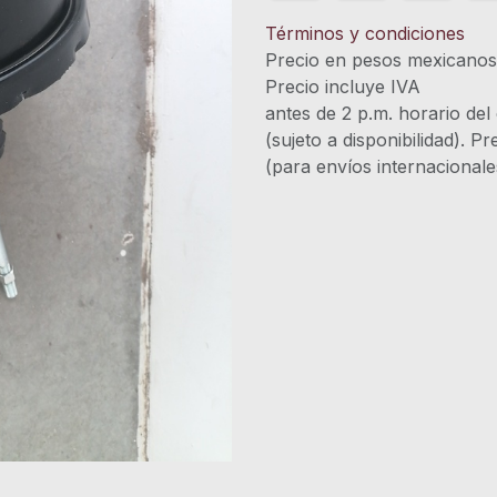
Términos y condiciones
Precio en pesos mexicano
Precio incluye 
antes de 2 p.m. horario del
(sujeto a disponibilidad). P
(para envíos internacional