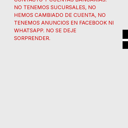
NO TENEMOS SUCURSALES, NO
HEMOS CAMBIADO DE CUENTA, NO
TENEMOS ANUNCIOS EN FACEBOOK NI
WHATSAPP. NO SE DEJE
SORPRENDER.