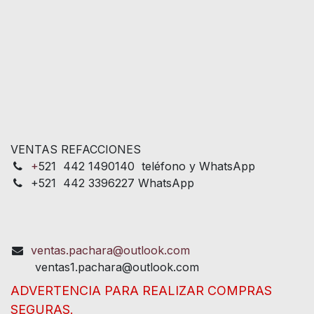
VENTAS REFACCIONES
+
521 442 1490140 teléfono y WhatsApp
+521 442 3396227 WhatsApp
ventas.pachara@outlook.com
ventas1.pachara@outlook.com
ADVERTENCIA PARA REALIZAR COMPRAS
SEGURAS.