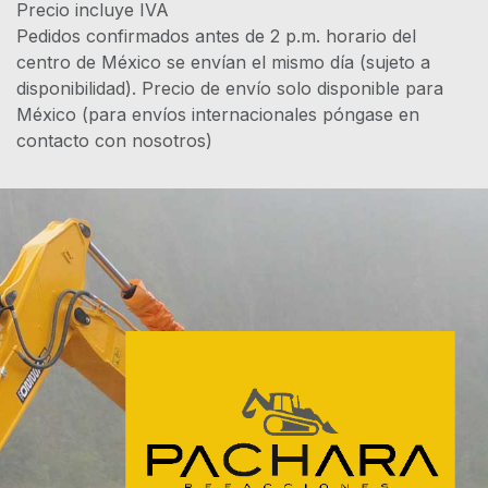
Precio incluye IVA
Pedidos confirmados antes de 2 p.m. horario del
centro de México se envían el mismo día (sujeto a
disponibilidad). Precio de envío solo disponible para
México (para envíos internacionales póngase en
contacto con nosotros)