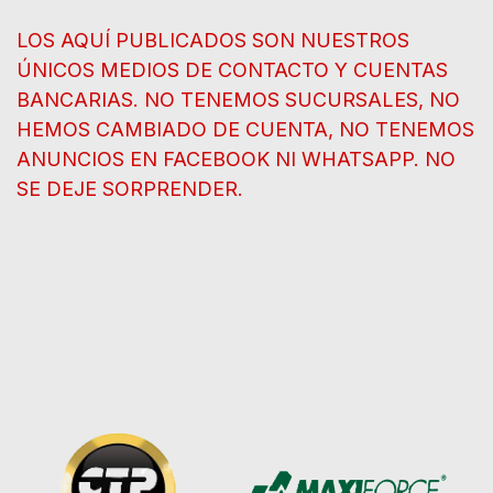
LOS AQUÍ PUBLICADOS SON NUESTROS
ÚNICOS MEDIOS DE CONTACTO Y CUENTAS
BANCARIAS. NO TENEMOS SUCURSALES, NO
HEMOS CAMBIADO DE CUENTA, NO TENEMOS
ANUNCIOS EN FACEBOOK NI WHATSAPP. NO
SE DEJE SORPRENDER.