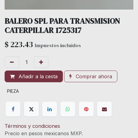
BALERO SPL PARA TRANSMISION
CATERPILLAR 1725317
$
223.43
Impuestos incluidos
Añadir a la cesta
Comprar ahora
PIEZA
Términos y condiciones
Precio en pesos mexicanos MXP.