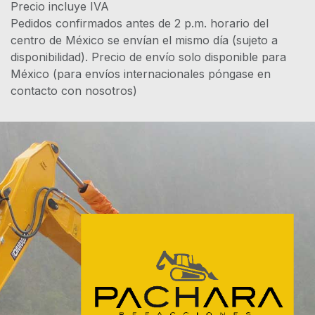
Precio incluye IVA
Pedidos confirmados antes de 2 p.m. horario del
centro de México se envían el mismo día (sujeto a
disponibilidad). Precio de envío solo disponible para
México (para envíos internacionales póngase en
contacto con nosotros)