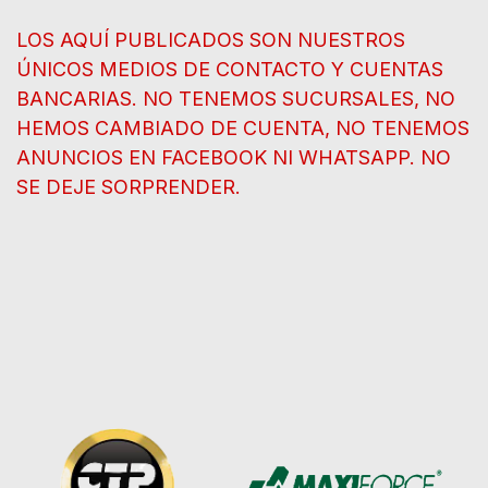
LOS AQUÍ PUBLICADOS SON NUESTROS
ÚNICOS MEDIOS DE CONTACTO Y CUENTAS
BANCARIAS. NO TENEMOS SUCURSALES, NO
HEMOS CAMBIADO DE CUENTA, NO TENEMOS
ANUNCIOS EN FACEBOOK NI WHATSAPP. NO
SE DEJE SORPRENDER.