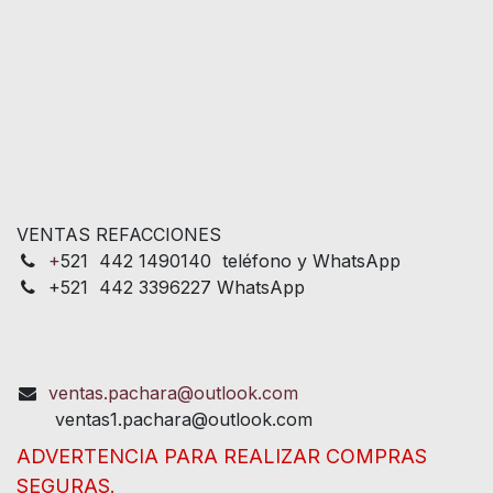
VENTAS REFACCIONES
+
521 442 1490140 teléfono y WhatsApp
+521 442 3396227 WhatsApp
ventas.pachara@outlook.com
ventas1.pachara@outlook.com
ADVERTENCIA PARA REALIZAR COMPRAS
SEGURAS.