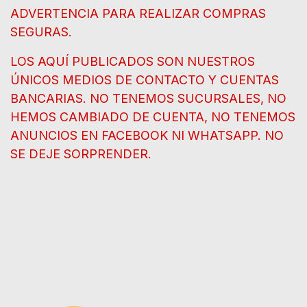
ADVERTENCIA PARA REALIZAR COMPRAS
SEGURAS.
LOS AQUÍ PUBLICADOS SON NUESTROS
ÚNICOS MEDIOS DE CONTACTO Y CUENTAS
BANCARIAS. NO TENEMOS SUCURSALES, NO
HEMOS CAMBIADO DE CUENTA, NO TENEMOS
ANUNCIOS EN FACEBOOK NI WHATSAPP. NO
SE DEJE SORPRENDER.