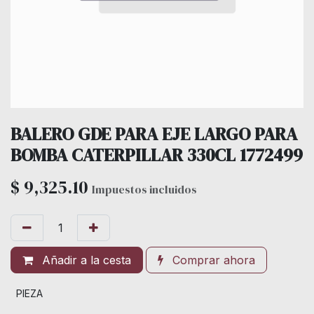
BALERO GDE PARA EJE LARGO PARA
BOMBA CATERPILLAR 330CL 1772499
$
9,325.10
Impuestos incluidos
Añadir a la cesta
Comprar ahora
PIEZA