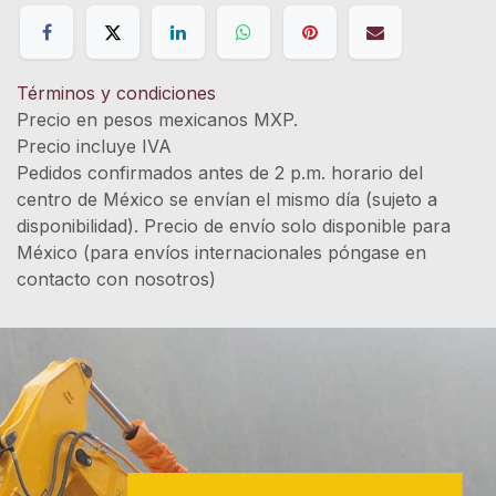
Términos y condiciones
Precio en pesos mexicanos MXP.
Precio incluye IVA
Pedidos confirmados antes de 2 p.m. horario del
centro de México se envían el mismo día (sujeto a
disponibilidad). Precio de envío solo disponible para
México (para envíos internacionales póngase en
contacto con nosotros)