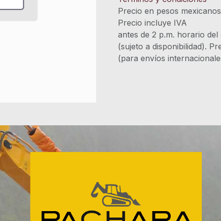
Precio en pesos mexicano
Precio incluye 
antes de 2 p.m. horario del
(sujeto a disponibilidad). P
(para envíos internacional