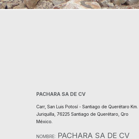
PACHARA SA DE CV
Carr, San Luis Potosí - Santiago de Querétaro Km. 
Juriquilla, 76225 Santiago de Querétaro, Qro
México.
PACHARA SA DE CV
NOMBRE: