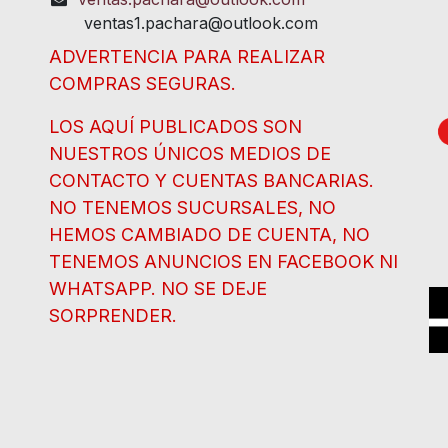
ventas1.pachara@outlook.com
ADVERTENCIA PARA REALIZAR
COMPRAS SEGURAS.
LOS AQUÍ PUBLICADOS SON
NUESTROS ÚNICOS MEDIOS DE
CONTACTO Y CUENTAS BANCARIAS.
NO TENEMOS SUCURSALES, NO
HEMOS CAMBIADO DE CUENTA, NO
TENEMOS ANUNCIOS EN FACEBOOK NI
WHATSAPP. NO SE DEJE
SORPRENDER.