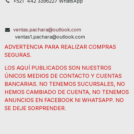
+521 442 3396227 WhatsApp
ventas.pachara@outlook.com
ventas1.pachara@outlook.com
ADVERTENCIA PARA REALIZAR COMPRAS
SEGURAS.
LOS AQUÍ PUBLICADOS SON NUESTROS
ÚNICOS MEDIOS DE CONTACTO Y CUENTAS
BANCARIAS. NO TENEMOS SUCURSALES, NO
HEMOS CAMBIADO DE CUENTA, NO TENEMOS
ANUNCIOS EN FACEBOOK NI WHATSAPP. NO
SE DEJE SORPRENDER.