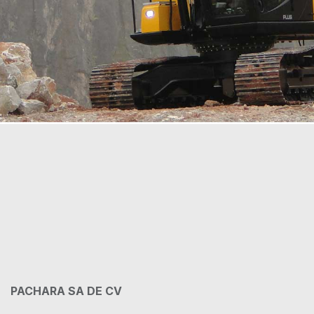
PACHARA SA DE CV