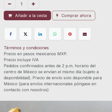
Añadir a la cesta
Comprar ahora
Términos y condiciones
Precio en pesos mexicanos MXP.
Precio incluye IVA
Pedidos confirmados antes de 2 p.m. horario del
centro de México se envían el mismo día (sujeto a
disponibilidad). Precio de envío solo disponible para
México (para envíos internacionales póngase en
contacto con nosotros)