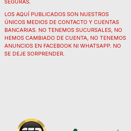
SEGURAS.
LOS AQUÍ PUBLICADOS SON NUESTROS
ÚNICOS MEDIOS DE CONTACTO Y CUENTAS
BANCARIAS. NO TENEMOS SUCURSALES, NO
HEMOS CAMBIADO DE CUENTA, NO TENEMOS
ANUNCIOS EN FACEBOOK NI WHATSAPP. NO
SE DEJE SORPRENDER.