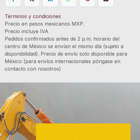
Términos y condiciones
Precio en pesos mexicanos MXP.
Precio incluye IVA
Pedidos confirmados antes de 2 p.m. horario del
centro de México se envían el mismo día (sujeto a
disponibilidad). Precio de envío solo disponible para
México (para envíos internacionales póngase en
contacto con nosotros)