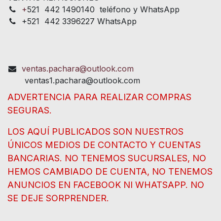
+
521 442 1490140 teléfono y WhatsApp
+521 442 3396227 WhatsApp
ventas.pachara@outlook.com
ventas1.pachara@outlook.com
ADVERTENCIA PARA REALIZAR COMPRAS
SEGURAS.
LOS AQUÍ PUBLICADOS SON NUESTROS
ÚNICOS MEDIOS DE CONTACTO Y CUENTAS
BANCARIAS. NO TENEMOS SUCURSALES, NO
HEMOS CAMBIADO DE CUENTA, NO TENEMOS
ANUNCIOS EN FACEBOOK NI WHATSAPP. NO
SE DEJE SORPRENDER.