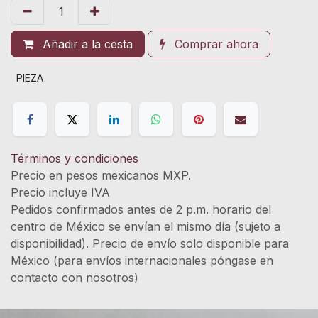
Añadir a la cesta
Comprar ahora
PIEZA
Términos y condiciones
Precio en pesos mexicanos MXP.
Precio incluye IVA
Pedidos confirmados antes de 2 p.m. horario del
centro de México se envían el mismo día (sujeto a
disponibilidad). Precio de envío solo disponible para
México (para envíos internacionales póngase en
contacto con nosotros)