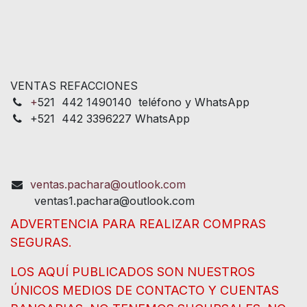
VENTAS REFACCIONES
+
521 442 1490140 teléfono y WhatsApp
+521 442 3396227 WhatsApp
ventas.pachara@outlook.com
ventas1.pachara@outlook.com
ADVERTENCIA PARA REALIZAR COMPRAS
SEGURAS.
LOS AQUÍ PUBLICADOS SON NUESTROS
ÚNICOS MEDIOS DE CONTACTO Y CUENTAS