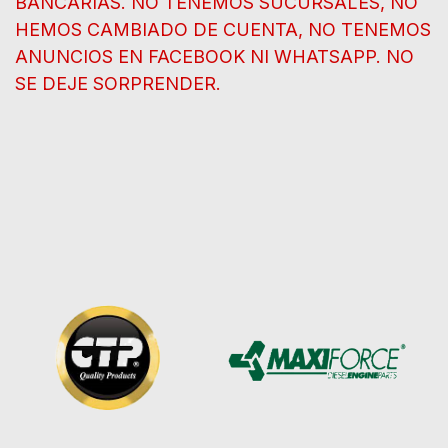
BANCARIAS. NO TENEMOS SUCURSALES, NO
HEMOS CAMBIADO DE CUENTA, NO TENEMOS
ANUNCIOS EN FACEBOOK NI WHATSAPP. NO
SE DEJE SORPRENDER.