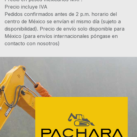
Precio incluye IVA
Pedidos confirmados antes de 2 p.m. horario del
centro de México se envían el mismo día (sujeto a
disponibilidad). Precio de envío solo disponible para
México (para envíos internacionales póngase en
contacto con nosotros)