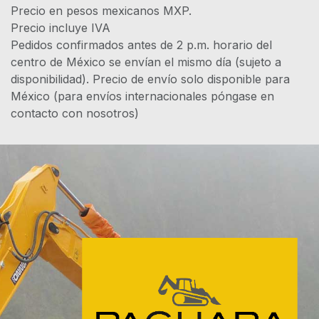
Precio en pesos mexicanos MXP.
Precio incluye IVA
Pedidos confirmados antes de 2 p.m. horario del
centro de México se envían el mismo día (sujeto a
disponibilidad). Precio de envío solo disponible para
México (para envíos internacionales póngase en
contacto con nosotros)