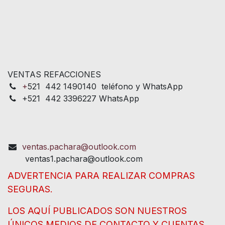
VENTAS REFACCIONES
+
521 442 1490140 teléfono y WhatsApp
+521 442 3396227 WhatsApp
ventas.pachara@outlook.com
ventas1.pachara@outlook.com
ADVERTENCIA PARA REALIZAR COMPRAS
SEGURAS.
LOS AQUÍ PUBLICADOS SON NUESTROS
ÚNICOS MEDIOS DE CONTACTO Y CUENTAS