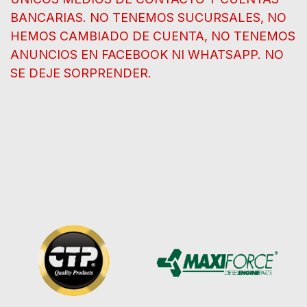
BANCARIAS. NO TENEMOS SUCURSALES, NO
HEMOS CAMBIADO DE CUENTA, NO TENEMOS
ANUNCIOS EN FACEBOOK NI WHATSAPP. NO
SE DEJE SORPRENDER.