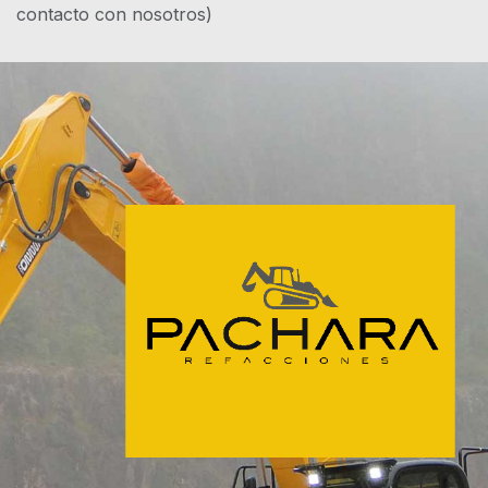
contacto con nosotros)