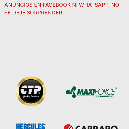
ANUNCIOS EN FACEBOOK NI WHATSAPP. NO
SE DEJE SORPRENDER.