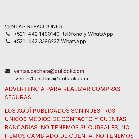
VENTAS REFACCIONES
+
521 442 1490140 teléfono y WhatsApp
+521 442 3396227 WhatsApp
ventas.pachara@outlook.com
ventas1.pachara@outlook.com
ADVERTENCIA PARA REALIZAR COMPRAS
SEGURAS.
LOS AQUÍ PUBLICADOS SON NUESTROS
ÚNICOS MEDIOS DE CONTACTO Y CUENTAS
BANCARIAS. NO TENEMOS SUCURSALES, NO
HEMOS CAMBIADO DE CUENTA, NO TENEMOS