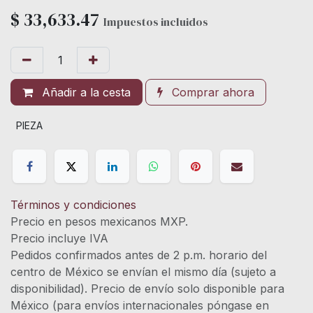
$
33,633.47
Impuestos incluidos
Añadir a la cesta
Comprar ahora
PIEZA
Términos y condiciones
Precio en pesos mexicanos MXP.
Precio incluye IVA
Pedidos confirmados antes de 2 p.m. horario del
centro de México se envían el mismo día (sujeto a
disponibilidad). Precio de envío solo disponible para
México (para envíos internacionales póngase en