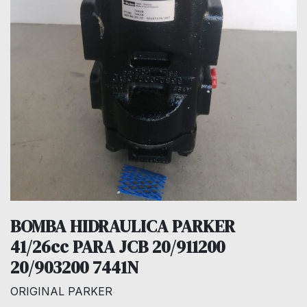
BOMBA HIDRAULICA PARKER
41/26cc PARA JCB 20/911200
20/903200 7441N
ORIGINAL PARKER