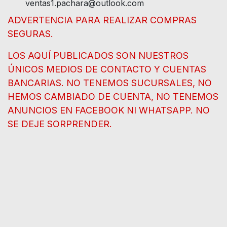
ventas1.pachara@outlook.com
ADVERTENCIA PARA REALIZAR COMPRAS
SEGURAS.
LOS AQUÍ PUBLICADOS SON NUESTROS
ÚNICOS MEDIOS DE CONTACTO Y CUENTAS
BANCARIAS. NO TENEMOS SUCURSALES, NO
HEMOS CAMBIADO DE CUENTA, NO TENEMOS
ANUNCIOS EN FACEBOOK NI WHATSAPP. NO
SE DEJE SORPRENDER.