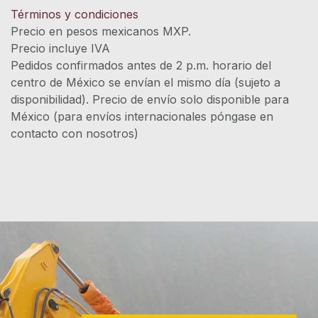
Términos y condiciones
Precio en pesos mexicanos MXP.
Precio incluye IVA
Pedidos confirmados antes de 2 p.m. horario del
centro de México se envían el mismo día (sujeto a
disponibilidad). Precio de envío solo disponible para
México (para envíos internacionales póngase en
contacto con nosotros)