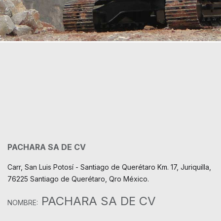
PACHARA SA DE CV
Carr, San Luis Potosí - Santiago de Querétaro Km. 17, Juriquilla,
76225 Santiago de Querétaro, Qro México.
PACHARA SA DE CV
NOMBRE: