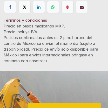
Términos y condiciones
Precio en pesos mexicanos MXP.
Precio incluye IVA
Pedidos confirmados antes de 2 p.m. horario del
centro de México se envían el mismo día (sujeto a
disponibilidad). Precio de envío solo disponible para
México (para envíos internacionales póngase en
contacto con nosotros)