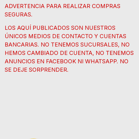
ADVERTENCIA PARA REALIZAR COMPRAS
SEGURAS.
LOS AQUÍ PUBLICADOS SON NUESTROS
ÚNICOS MEDIOS DE CONTACTO Y CUENTAS
BANCARIAS. NO TENEMOS SUCURSALES, NO
HEMOS CAMBIADO DE CUENTA, NO TENEMOS
ANUNCIOS EN FACEBOOK NI WHATSAPP. NO
SE DEJE SORPRENDER.