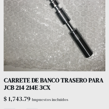
CARRETE DE BANCO TRASERO PARA
JCB 214 214E 3CX
$
1,743.79
Impuestos incluidos