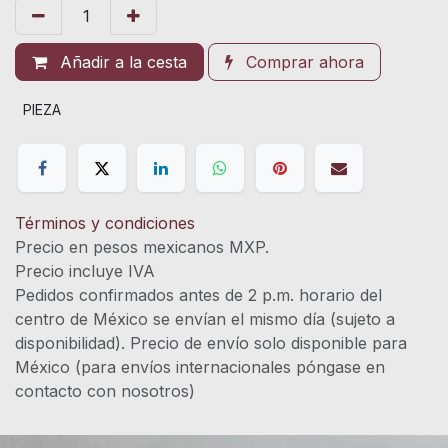
Añadir a la cesta
Comprar ahora
PIEZA
Términos y condiciones
Precio en pesos mexicanos MXP.
Precio incluye IVA
Pedidos confirmados antes de 2 p.m. horario del
centro de México se envían el mismo día (sujeto a
disponibilidad). Precio de envío solo disponible para
México (para envíos internacionales póngase en
contacto con nosotros)