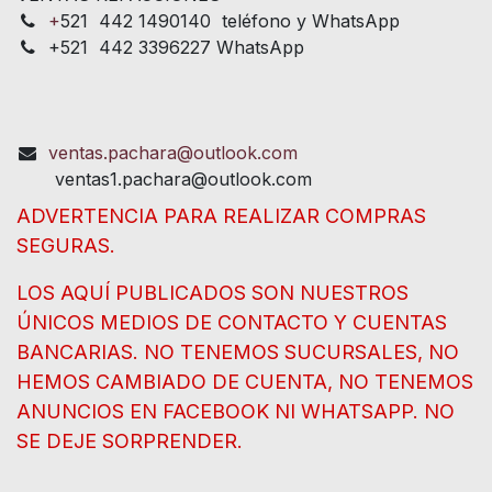
+
521 442 1490140 teléfono y WhatsApp
+521 442 3396227 WhatsApp
ventas.pachara@outlook.com
ventas1.pachara@outlook.com
ADVERTENCIA PARA REALIZAR COMPRAS
SEGURAS.
LOS AQUÍ PUBLICADOS SON NUESTROS
ÚNICOS MEDIOS DE CONTACTO Y CUENTAS
BANCARIAS. NO TENEMOS SUCURSALES, NO
HEMOS CAMBIADO DE CUENTA, NO TENEMOS
ANUNCIOS EN FACEBOOK NI WHATSAPP. NO
SE DEJE SORPRENDER.