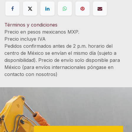
Términos y condiciones
Precio en pesos mexicanos MXP.
Precio incluye IVA
Pedidos confirmados antes de 2 p.m. horario del
centro de México se envían el mismo día (sujeto a
disponibilidad). Precio de envío solo disponible para
México (para envíos internacionales póngase en
contacto con nosotros)