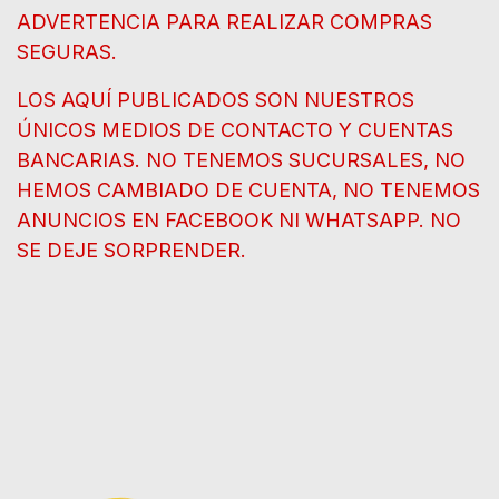
ADVERTENCIA PARA REALIZAR COMPRAS
SEGURAS.
LOS AQUÍ PUBLICADOS SON NUESTROS
ÚNICOS MEDIOS DE CONTACTO Y CUENTAS
BANCARIAS. NO TENEMOS SUCURSALES, NO
HEMOS CAMBIADO DE CUENTA, NO TENEMOS
ANUNCIOS EN FACEBOOK NI WHATSAPP. NO
SE DEJE SORPRENDER.