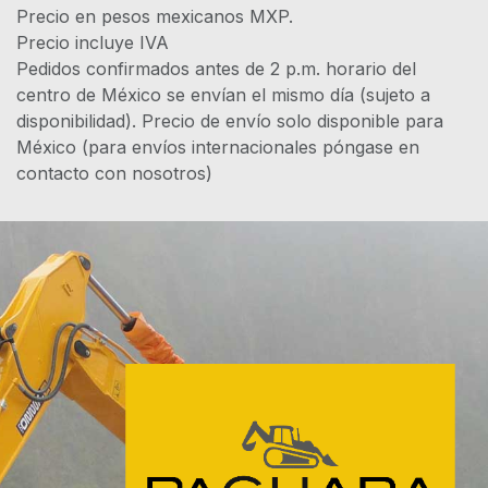
Precio en pesos mexicanos MXP.
Precio incluye IVA
Pedidos confirmados antes de 2 p.m. horario del
centro de México se envían el mismo día (sujeto a
disponibilidad). Precio de envío solo disponible para
México (para envíos internacionales póngase en
contacto con nosotros)