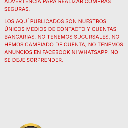
ADVERTENCIA PARA REALIZAR COMPRAS
SEGURAS.
LOS AQUÍ PUBLICADOS SON NUESTROS
ÚNICOS MEDIOS DE CONTACTO Y CUENTAS
BANCARIAS. NO TENEMOS SUCURSALES, NO
HEMOS CAMBIADO DE CUENTA, NO TENEMOS
ANUNCIOS EN FACEBOOK NI WHATSAPP. NO
SE DEJE SORPRENDER.