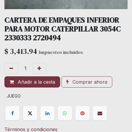
CARTERA DE EMPAQUES INFERIOR
PARA MOTOR CATERPILLAR 3054C
2330333 2720494
$
3,413.94
Impuestos incluidos
Añadir a la cesta
Comprar ahora
JUEGO
Términos y condiciones