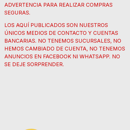
ADVERTENCIA PARA REALIZAR COMPRAS
SEGURAS.
LOS AQUÍ PUBLICADOS SON NUESTROS
ÚNICOS MEDIOS DE CONTACTO Y CUENTAS
BANCARIAS. NO TENEMOS SUCURSALES, NO
HEMOS CAMBIADO DE CUENTA, NO TENEMOS
ANUNCIOS EN FACEBOOK NI WHATSAPP. NO
SE DEJE SORPRENDER.