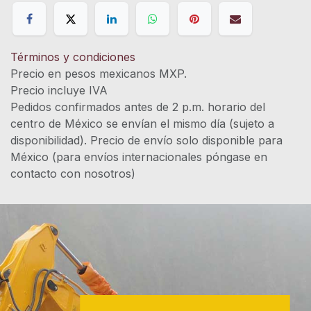
Términos y condiciones
Precio en pesos mexicanos MXP.
Precio incluye IVA
Pedidos confirmados antes de 2 p.m. horario del
centro de México se envían el mismo día (sujeto a
disponibilidad). Precio de envío solo disponible para
México (para envíos internacionales póngase en
contacto con nosotros)