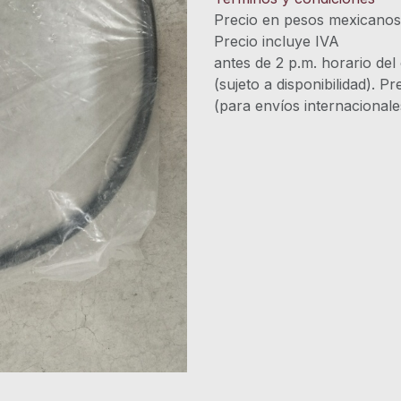
Precio en pesos mexicano
Precio incluye 
antes de 2 p.m. horario del
(sujeto a disponibilidad). P
(para envíos internacional