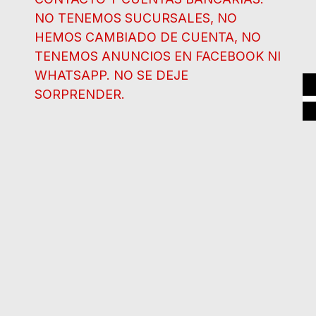
NO TENEMOS SUCURSALES, NO
HEMOS CAMBIADO DE CUENTA, NO
TENEMOS ANUNCIOS EN FACEBOOK NI
WHATSAPP. NO SE DEJE
SORPRENDER.