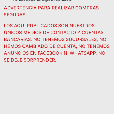
ADVERTENCIA PARA REALIZAR COMPRAS
SEGURAS.
LOS AQUÍ PUBLICADOS SON NUESTROS
ÚNICOS MEDIOS DE CONTACTO Y CUENTAS
BANCARIAS. NO TENEMOS SUCURSALES, NO
HEMOS CAMBIADO DE CUENTA, NO TENEMOS
ANUNCIOS EN FACEBOOK NI WHATSAPP. NO
SE DEJE SORPRENDER.