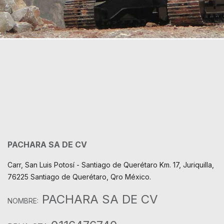
PACHARA SA DE CV
Carr, San Luis Potosí - Santiago de Querétaro Km. 17, Juriquilla,
76225 Santiago de Querétaro, Qro México.
PACHARA SA DE CV
NOMBRE: