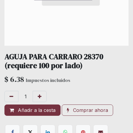
AGUJA PARA CARRARO 28370
(requiere 100 por lado)
$
6.38
Impuestos incluidos
Añadir a la cesta
Comprar ahora