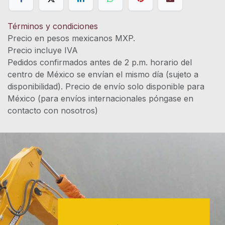
Términos y condiciones
Precio en pesos mexicanos MXP.
Precio incluye IVA
Pedidos confirmados antes de 2 p.m. horario del
centro de México se envían el mismo día (sujeto a
disponibilidad). Precio de envío solo disponible para
México (para envíos internacionales póngase en
contacto con nosotros)