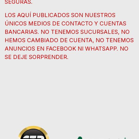
SEGURAS.
LOS AQUÍ PUBLICADOS SON NUESTROS
ÚNICOS MEDIOS DE CONTACTO Y CUENTAS
BANCARIAS. NO TENEMOS SUCURSALES, NO
HEMOS CAMBIADO DE CUENTA, NO TENEMOS
ANUNCIOS EN FACEBOOK NI WHATSAPP. NO
SE DEJE SORPRENDER.