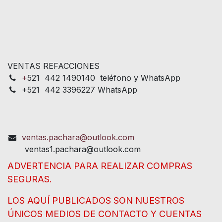
VENTAS REFACCIONES
+
521 442 1490140 teléfono y WhatsApp
+521 442 3396227 WhatsApp
ventas.pachara@outlook.com
ventas1.pachara@outlook.com
ADVERTENCIA PARA REALIZAR COMPRAS
SEGURAS.
LOS AQUÍ PUBLICADOS SON NUESTROS
ÚNICOS MEDIOS DE CONTACTO Y CUENTAS