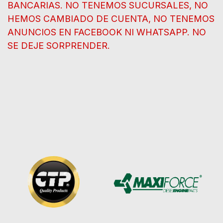
BANCARIAS. NO TENEMOS SUCURSALES, NO
HEMOS CAMBIADO DE CUENTA, NO TENEMOS
ANUNCIOS EN FACEBOOK NI WHATSAPP. NO
SE DEJE SORPRENDER.